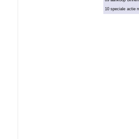
10 speciale actie 