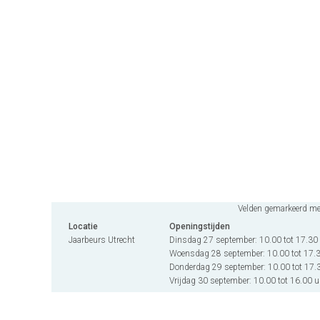
Velden gemarkeerd met 
Locatie
Openingstijden
Jaarbeurs Utrecht
Dinsdag 27 september: 10.00 tot 17.30
Woensdag 28 september: 10.00 tot 17.
Donderdag 29 september: 10.00 tot 17.
Vrijdag 30 september: 10.00 tot 16.00 u