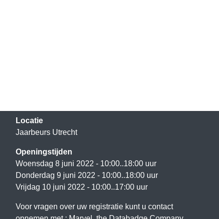
Locatie
Jaarbeurs Utrecht
Openingstijden
Woensdag 8 juni 2022 - 10:00..18:00 uur
Donderdag 9 juni 2022 - 10:00..18:00 uur
Vrijdag 10 juni 2022 - 10:00..17:00 uur
Voor vragen over uw registratie kunt u contact
opnemen met : Marvel, the Databadge Company