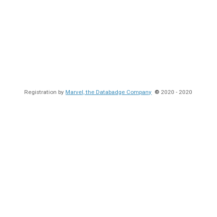
Registration by
Marvel, the Databadge Company
©
2020 - 2020