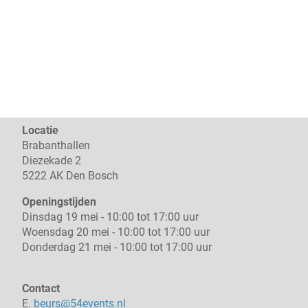
Locatie
Brabanthallen
Diezekade 2
5222 AK Den Bosch
Openingstijden
Dinsdag 19 mei - 10:00 tot 17:00 uur
Woensdag 20 mei - 10:00 tot 17:00 uur
Donderdag 21 mei - 10:00 tot 17:00 uur
Contact
E.
beurs@54events.nl