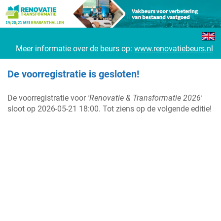
Meer informatie over de beurs op:
www.renovatiebeurs.nl
De voorregistratie is gesloten!
De voorregistratie voor
'Renovatie & Transformatie 2026'
sloot op 2026-05-21 18:00. Tot ziens op de volgende editie!