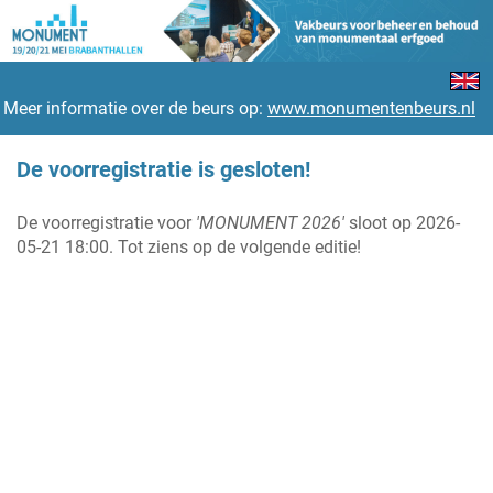
Meer informatie over de beurs op:
www.monumentenbeurs.nl
De voorregistratie is gesloten!
De voorregistratie voor
'MONUMENT 2026'
sloot op 2026-
05-21 18:00. Tot ziens op de volgende editie!