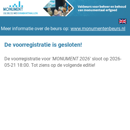
Meer informatie over de beurs op:
www.monumentenbeurs.nl
De voorregistratie is gesloten!
De voorregistratie voor
'MONUMENT 2026'
sloot op 2026-
05-21 18:00. Tot ziens op de volgende editie!