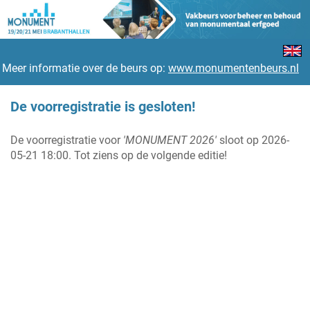
Meer informatie over de beurs op:
www.monumentenbeurs.nl
De voorregistratie is gesloten!
De voorregistratie voor
'MONUMENT 2026'
sloot op 2026-
05-21 18:00. Tot ziens op de volgende editie!