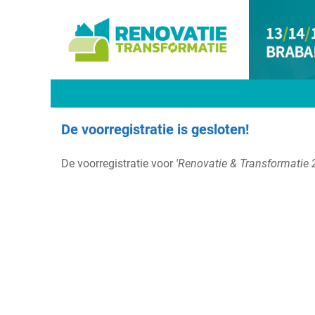
De voorregistratie is gesloten!
De voorregistratie voor
'Renovatie & Transformatie 