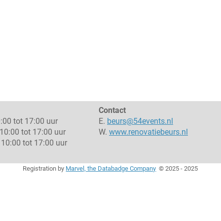
Contact
:00 tot 17:00 uur
E.
beurs@54events.nl
10:00 tot 17:00 uur
W.
www.renovatiebeurs.nl
10:00 tot 17:00 uur
Registration by
Marvel, the Databadge Company
©
2025 - 2025