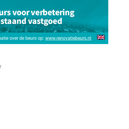
atie over de beurs op:
www.renovatiebeurs.nl
!