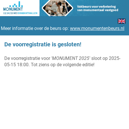
Meer informatie over de beurs op:
www.monumentenbeurs.nl
De voorregistratie is gesloten!
De voorregistratie voor
'MONUMENT 2025'
sloot op 2025-
05-15 18:00. Tot ziens op de volgende editie!