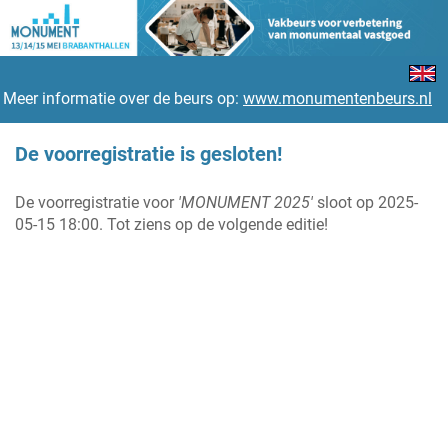
Meer informatie over de beurs op:
www.monumentenbeurs.nl
De voorregistratie is gesloten!
De voorregistratie voor
'MONUMENT 2025'
sloot op 2025-
05-15 18:00. Tot ziens op de volgende editie!