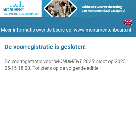
Meer informatie over de beurs op:
www.monumentenbeurs.nl
De voorregistratie is gesloten!
De voorregistratie voor
'MONUMENT 2025'
sloot op 2025-
05-15 18:00. Tot ziens op de volgende editie!