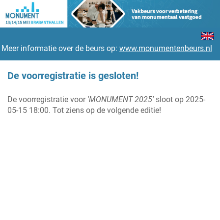
Meer informatie over de beurs op:
www.monumentenbeurs.nl
De voorregistratie is gesloten!
De voorregistratie voor
'MONUMENT 2025'
sloot op 2025-
05-15 18:00. Tot ziens op de volgende editie!