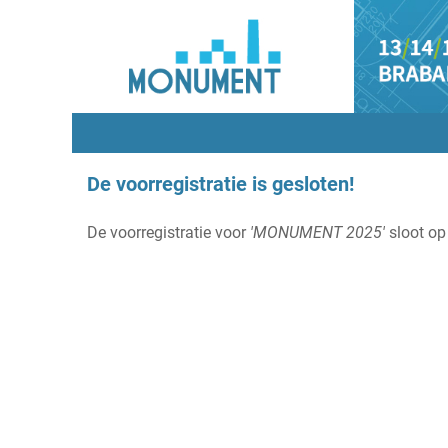
De voorregistratie is gesloten!
De voorregistratie voor
'MONUMENT 2025'
sloot op