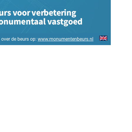
 over de beurs op:
www.monumentenbeurs.nl