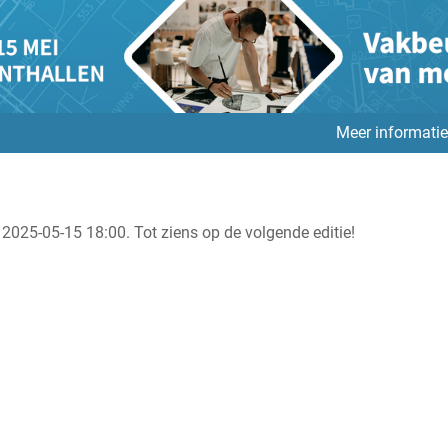
Meer informatie
 2025-05-15 18:00. Tot ziens op de volgende editie!