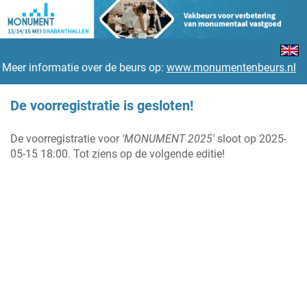
Meer informatie over de beurs op:
www.monumentenbeurs.nl
De voorregistratie is gesloten!
De voorregistratie voor
'MONUMENT 2025'
sloot op 2025-
05-15 18:00. Tot ziens op de volgende editie!