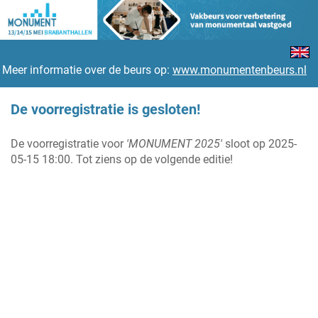
Meer informatie over de beurs op:
www.monumentenbeurs.nl
De voorregistratie is gesloten!
De voorregistratie voor
'MONUMENT 2025'
sloot op 2025-
05-15 18:00. Tot ziens op de volgende editie!