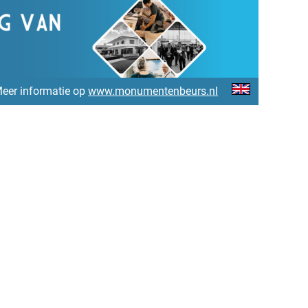
eer informatie op
www.monumentenbeurs.nl