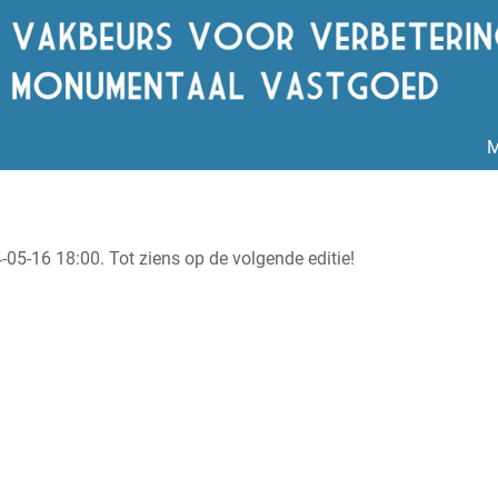
M
-05-16 18:00. Tot ziens op de volgende editie!