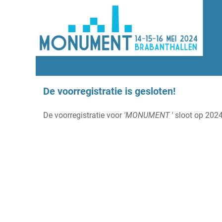
De voorregistratie is gesloten!
De voorregistratie voor
'MONUMENT '
sloot op 2024