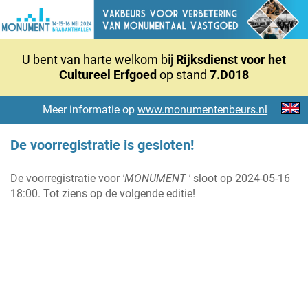
U bent van harte welkom bij
Rijksdienst voor het
Cultureel Erfgoed
op stand
7.D018
Meer informatie op
www.monumentenbeurs.nl
De voorregistratie is gesloten!
De voorregistratie voor
'MONUMENT '
sloot op 2024-05-16
18:00. Tot ziens op de volgende editie!