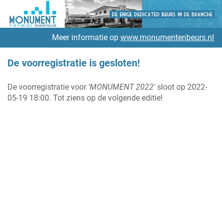
Meer informatie op
www.monumentenbeurs.nl
De voorregistratie is gesloten!
De voorregistratie voor
'MONUMENT 2022'
sloot op 2022-
05-19 18:00. Tot ziens op de volgende editie!