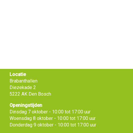
Locatie
Brabanthallen
Diezekade 2
5222 AK Den Bosch
Openingstijden
Dinsdag 7 oktober - 10:00 tot 17:00 uur
Woensdag 8 oktober - 10:00 tot 17:00 uur
Donderdag 9 oktober - 10:00 tot 17:00 uur