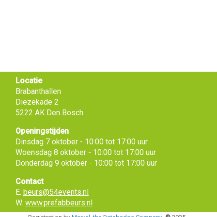
Locatie
Brabanthallen
Diezekade 2
5222 AK Den Bosch
Openingstijden
Dinsdag 7 oktober - 10:00 tot 17:00 uur
Woensdag 8 oktober - 10:00 tot 17:00 uur
Donderdag 9 oktober - 10:00 tot 17:00 uur
Contact
E.
beurs@54events.nl
W.
www.prefabbeurs.nl