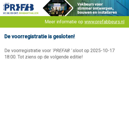
Meer informatie op
www.prefabbeurs.nl
De voorregistratie is gesloten!
De voorregistratie voor
'PREFAB '
sloot op 2025-10-17
18:00. Tot ziens op de volgende editie!