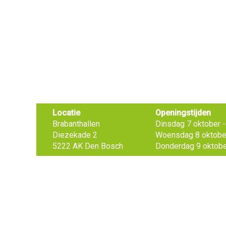
Locatie
Openingstijden
Brabanthallen
Dinsdag 7 oktober - 
Diezekade 2
Woensdag 8 oktober 
5222 AK Den Bosch
Donderdag 9 oktober