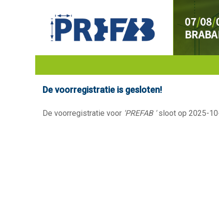
De voorregistratie is gesloten!
De voorregistratie voor
'PREFAB '
sloot op 2025-10-