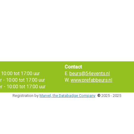
Contact
10:00 tot 17:00 uur
E.
beurs@54events.nl
- 10:00 tot 17:00 uur
W.
www.prefabbeurs.nl
 - 10:00 tot 17:00 uur
Registration by
Marvel, the Databadge Company
©
2025 - 2025