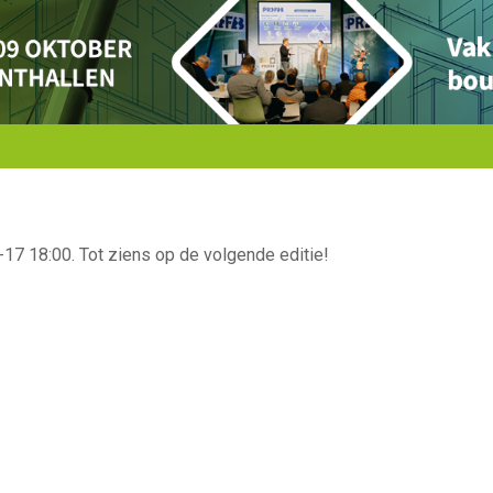
17 18:00. Tot ziens op de volgende editie!