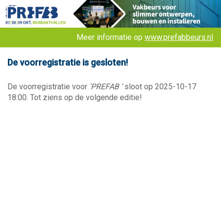
Meer informatie op
www.prefabbeurs.nl
De voorregistratie is gesloten!
De voorregistratie voor
'PREFAB '
sloot op 2025-10-17
18:00. Tot ziens op de volgende editie!