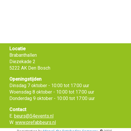
Locatie
Brabanthallen
Diezekade 2
5222 AK Den Bosch
Openingstijden
Dinsdag 7 oktober - 10:00 tot 17:00 uur
Woensdag 8 oktober - 10:00 tot 17:00 uur
Donderdag 9 oktober - 10:00 tot 17:00 uur
Contact
E.
beurs@54events.nl
W.
www.prefabbeurs.nl