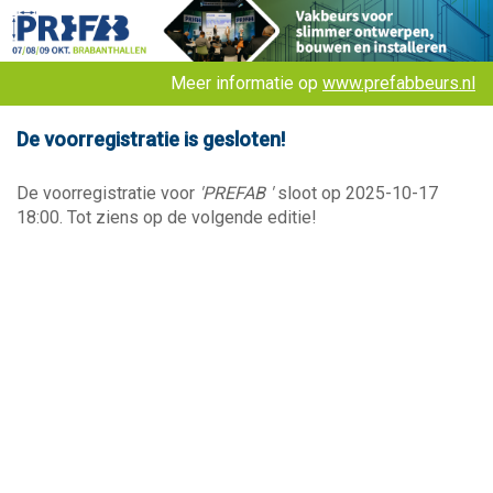
Meer informatie op
www.prefabbeurs.nl
De voorregistratie is gesloten!
De voorregistratie voor
'PREFAB '
sloot op 2025-10-17
18:00. Tot ziens op de volgende editie!