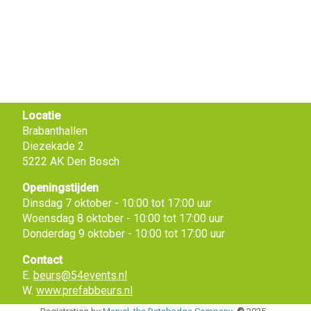
Locatie
Brabanthallen
Diezekade 2
5222 AK Den Bosch
Openingstijden
Dinsdag 7 oktober - 10:00 tot 17:00 uur
Woensdag 8 oktober - 10:00 tot 17:00 uur
Donderdag 9 oktober - 10:00 tot 17:00 uur
Contact
E.
beurs@54events.nl
W.
www.prefabbeurs.nl