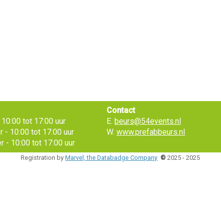
Contact
10:00 tot 17:00 uur
E.
beurs@54events.nl
- 10:00 tot 17:00 uur
W.
www.prefabbeurs.nl
 - 10:00 tot 17:00 uur
Registration by
Marvel, the Databadge Company
©
2025 - 2025