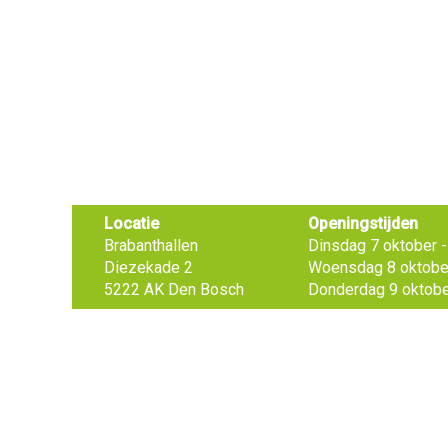
Locatie
Openingstijden
Brabanthallen
Dinsdag 7 oktober - 
Diezekade 2
Woensdag 8 oktober 
5222 AK Den Bosch
Donderdag 9 oktober