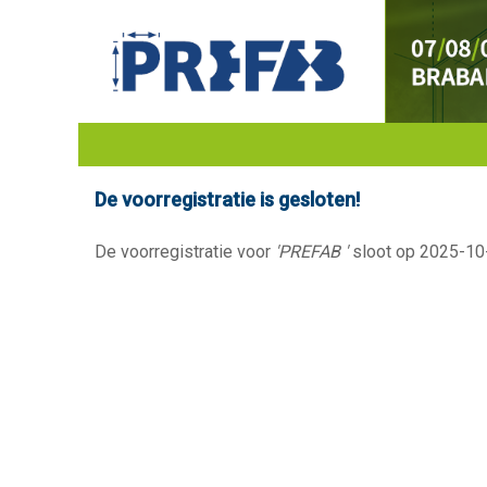
De voorregistratie is gesloten!
De voorregistratie voor
'PREFAB '
sloot op 2025-10-