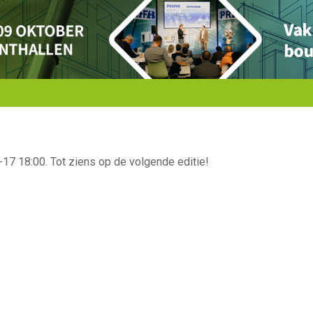
17 18:00. Tot ziens op de volgende editie!