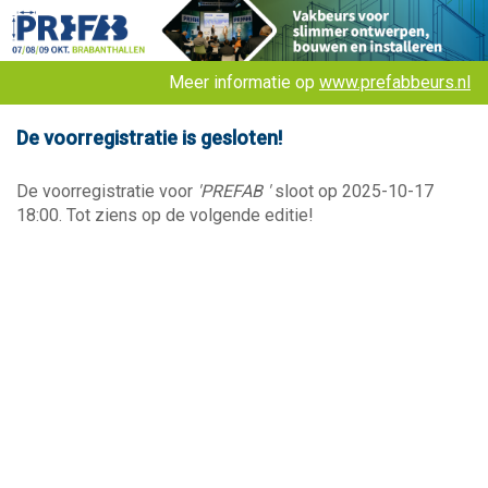
Meer informatie op
www.prefabbeurs.nl
De voorregistratie is gesloten!
De voorregistratie voor
'PREFAB '
sloot op 2025-10-17
18:00. Tot ziens op de volgende editie!