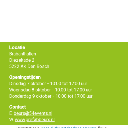
Locatie
Brabanthallen
Diezekade 2
5222 AK Den Bosch
Openingstijden
Dinsdag 7 oktober - 10:00 tot 17:00 uur
Woensdag 8 oktober - 10:00 tot 17:00 uur
Donderdag 9 oktober - 10:00 tot 17:00 uur
Contact
E.
beurs@54events.nl
W.
www.prefabbeurs.nl