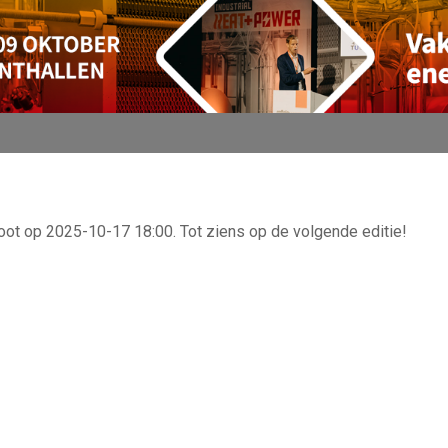
oot op 2025-10-17 18:00. Tot ziens op de volgende editie!