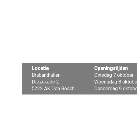
Locatie
Openingstijden
Brabanthallen
Dinsdag 7 oktober - 
Diezekade 2
Woensdag 8 oktober 
5222 AK Den Bosch
Donderdag 9 oktober