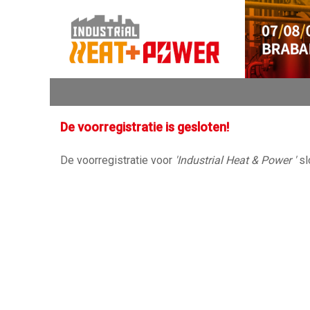
De voorregistratie is gesloten!
De voorregistratie voor
'Industrial Heat & Power '
sl