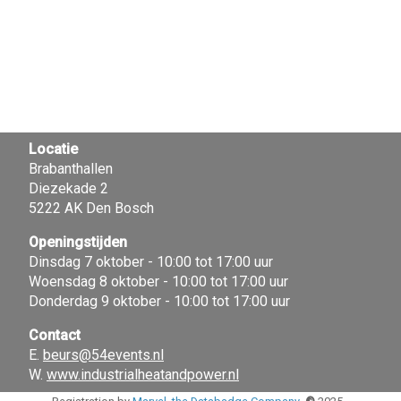
Locatie
Brabanthallen
Diezekade 2
5222 AK Den Bosch
Openingstijden
Dinsdag 7 oktober - 10:00 tot 17:00 uur
Woensdag 8 oktober - 10:00 tot 17:00 uur
Donderdag 9 oktober - 10:00 tot 17:00 uur
Contact
E.
beurs@54events.nl
W.
www.industrialheatandpower.nl