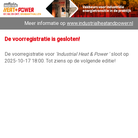
Meer informatie op
www.industrialheatandpower.nl
De voorregistratie is gesloten!
De voorregistratie voor
'Industrial Heat & Power '
sloot op
2025-10-17 18:00. Tot ziens op de volgende editie!