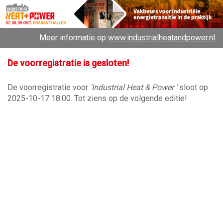
Meer informatie op
www.industrialheatandpower.nl
De voorregistratie is gesloten!
De voorregistratie voor
'Industrial Heat & Power '
sloot op
2025-10-17 18:00. Tot ziens op de volgende editie!