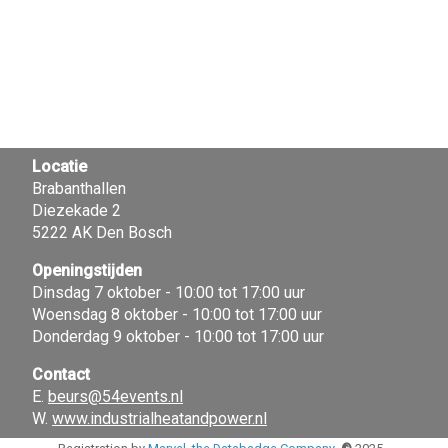
Locatie
Brabanthallen
Diezekade 2
5222 AK Den Bosch
Openingstijden
Dinsdag 7 oktober - 10:00 tot 17:00 uur
Woensdag 8 oktober - 10:00 tot 17:00 uur
Donderdag 9 oktober - 10:00 tot 17:00 uur
Contact
E.
beurs@54events.nl
W.
www.industrialheatandpower.nl