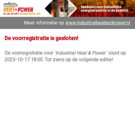
Meer informatie op
www.industrialheatandpower.nl
De voorregistratie is gesloten!
De voorregistratie voor
'Industrial Heat & Power '
sloot op
2025-10-17 18:00. Tot ziens op de volgende editie!