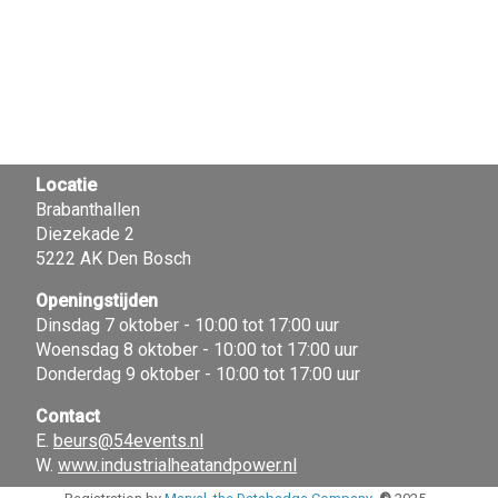
Locatie
Brabanthallen
Diezekade 2
5222 AK Den Bosch
Openingstijden
Dinsdag 7 oktober - 10:00 tot 17:00 uur
Woensdag 8 oktober - 10:00 tot 17:00 uur
Donderdag 9 oktober - 10:00 tot 17:00 uur
Contact
E.
beurs@54events.nl
W.
www.industrialheatandpower.nl