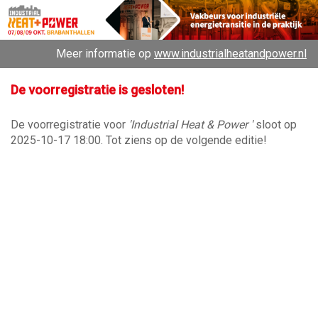
Meer informatie op
www.industrialheatandpower.nl
De voorregistratie is gesloten!
De voorregistratie voor
'Industrial Heat & Power '
sloot op
2025-10-17 18:00. Tot ziens op de volgende editie!