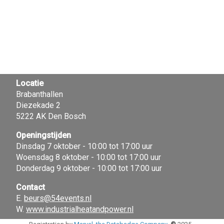
Locatie
Brabanthallen
Diezekade 2
5222 AK Den Bosch
Openingstijden
Dinsdag 7 oktober - 10:00 tot 17:00 uur
Woensdag 8 oktober - 10:00 tot 17:00 uur
Donderdag 9 oktober - 10:00 tot 17:00 uur
Contact
E.
beurs@54events.nl
W.
www.industrialheatandpower.nl