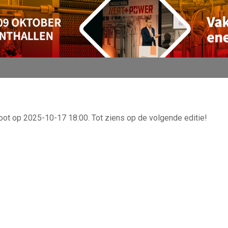
oot op 2025-10-17 18:00. Tot ziens op de volgende editie!