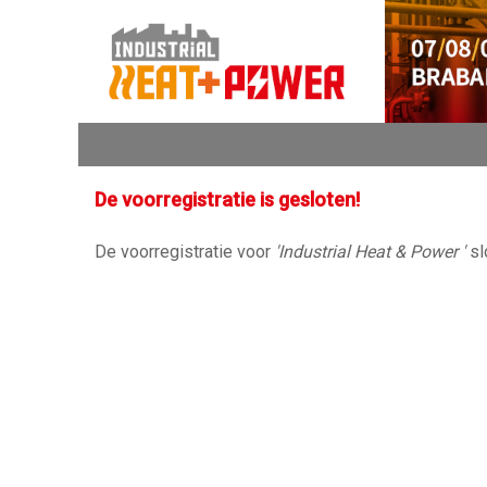
De voorregistratie is gesloten!
De voorregistratie voor
'Industrial Heat & Power '
sl