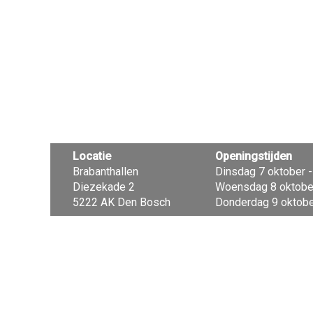
Locatie
Openingstijden
Brabanthallen
Dinsdag 7 oktober - 
Diezekade 2
Woensdag 8 oktober 
5222 AK Den Bosch
Donderdag 9 oktober