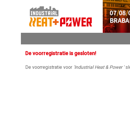
De voorregistratie is gesloten!
De voorregistratie voor
'Industrial Heat & Power '
sl