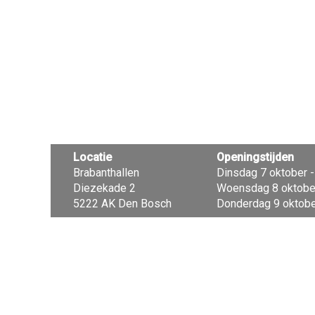
Locatie
Openingstijden
Brabanthallen
Dinsdag 7 oktober - 
Diezekade 2
Woensdag 8 oktober 
5222 AK Den Bosch
Donderdag 9 oktober