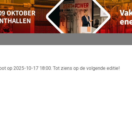
oot op 2025-10-17 18:00. Tot ziens op de volgende editie!