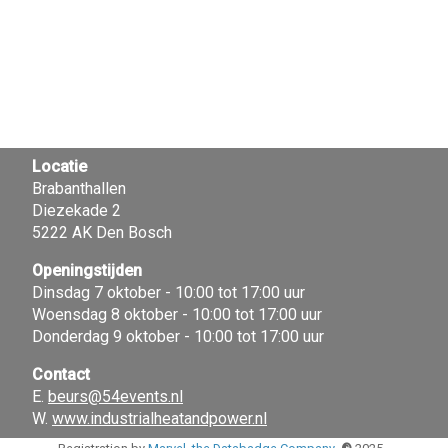
Locatie
Brabanthallen
Diezekade 2
5222 AK Den Bosch
Openingstijden
Dinsdag 7 oktober - 10:00 tot 17:00 uur
Woensdag 8 oktober - 10:00 tot 17:00 uur
Donderdag 9 oktober - 10:00 tot 17:00 uur
Contact
E.
beurs@54events.nl
W.
www.industrialheatandpower.nl