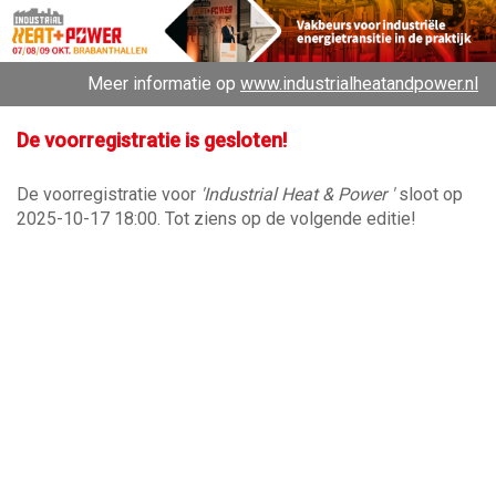
Meer informatie op
www.industrialheatandpower.nl
De voorregistratie is gesloten!
De voorregistratie voor
'Industrial Heat & Power '
sloot op
2025-10-17 18:00. Tot ziens op de volgende editie!