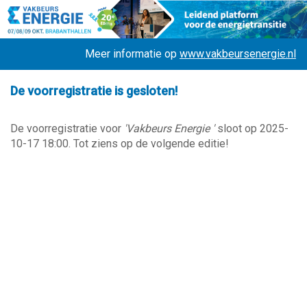
Meer informatie op
www.vakbeursenergie.nl
De voorregistratie is gesloten!
De voorregistratie voor
'Vakbeurs Energie '
sloot op 2025-
10-17 18:00. Tot ziens op de volgende editie!