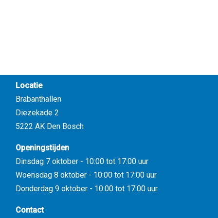
Locatie
Brabanthallen
Diezekade 2
5222 AK Den Bosch
Openingstijden
Dinsdag 7 oktober - 10:00 tot 17:00 uur
Woensdag 8 oktober - 10:00 tot 17:00 uur
Donderdag 9 oktober - 10:00 tot 17:00 uur
Contact