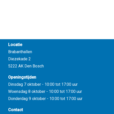
Locatie
Brabanthallen
Diezekade 2
5222 AK Den Bosch
Openingstijden
Dinsdag 7 oktober - 10:00 tot 17:00 uur
Woensdag 8 oktober - 10:00 tot 17:00 uur
Donderdag 9 oktober - 10:00 tot 17:00 uur
Contact