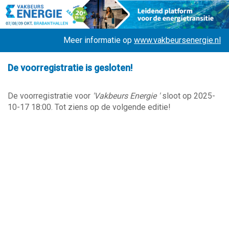
Meer informatie op
www.vakbeursenergie.nl
De voorregistratie is gesloten!
De voorregistratie voor
'Vakbeurs Energie '
sloot op 2025-
10-17 18:00. Tot ziens op de volgende editie!