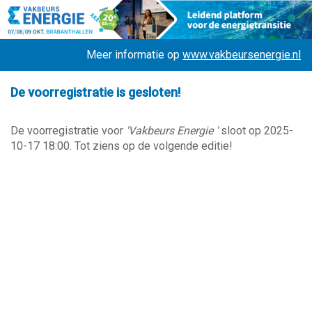
Meer informatie op
www.vakbeursenergie.nl
De voorregistratie is gesloten!
De voorregistratie voor
'Vakbeurs Energie '
sloot op 2025-
10-17 18:00. Tot ziens op de volgende editie!