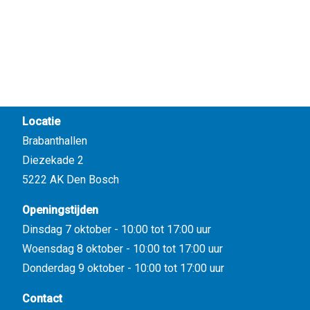
Locatie
Brabanthallen
Diezekade 2
5222 AK Den Bosch
Openingstijden
Dinsdag 7 oktober - 10:00 tot 17:00 uur
Woensdag 8 oktober - 10:00 tot 17:00 uur
Donderdag 9 oktober - 10:00 tot 17:00 uur
Contact