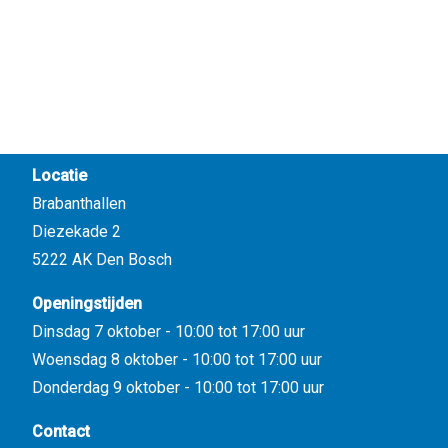
Locatie
Brabanthallen
Diezekade 2
5222 AK Den Bosch
Openingstijden
Dinsdag 7 oktober - 10:00 tot 17:00 uur
Woensdag 8 oktober - 10:00 tot 17:00 uur
Donderdag 9 oktober - 10:00 tot 17:00 uur
Contact