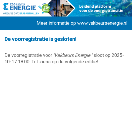
Meer informatie op
www.vakbeursenergie.nl
De voorregistratie is gesloten!
De voorregistratie voor
'Vakbeurs Energie '
sloot op 2025-
10-17 18:00. Tot ziens op de volgende editie!