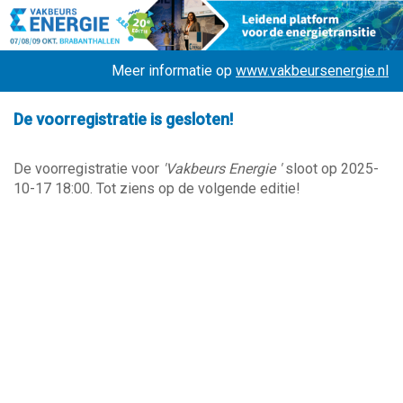
Meer informatie op
www.vakbeursenergie.nl
De voorregistratie is gesloten!
De voorregistratie voor
'Vakbeurs Energie '
sloot op 2025-
10-17 18:00. Tot ziens op de volgende editie!