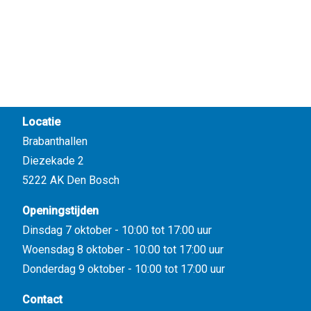
Locatie
Brabanthallen
Diezekade 2
5222 AK Den Bosch
Openingstijden
Dinsdag 7 oktober - 10:00 tot 17:00 uur
Woensdag 8 oktober - 10:00 tot 17:00 uur
Donderdag 9 oktober - 10:00 tot 17:00 uur
Contact