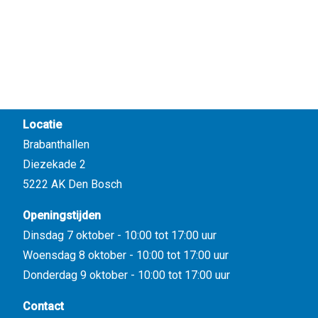
Locatie
Brabanthallen
Diezekade 2
5222 AK Den Bosch
Openingstijden
Dinsdag 7 oktober - 10:00 tot 17:00 uur
Woensdag 8 oktober - 10:00 tot 17:00 uur
Donderdag 9 oktober - 10:00 tot 17:00 uur
Contact