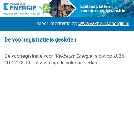
Meer informatie op
www.vakbeursenergie.nl
De voorregistratie is gesloten!
De voorregistratie voor
'Vakbeurs Energie '
sloot op 2025-
10-17 18:00. Tot ziens op de volgende editie!