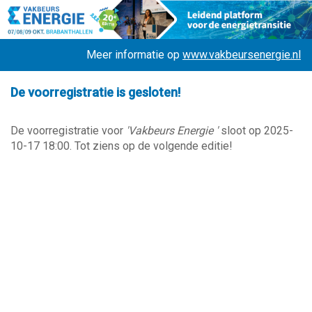
Meer informatie op
www.vakbeursenergie.nl
De voorregistratie is gesloten!
De voorregistratie voor
'Vakbeurs Energie '
sloot op 2025-
10-17 18:00. Tot ziens op de volgende editie!