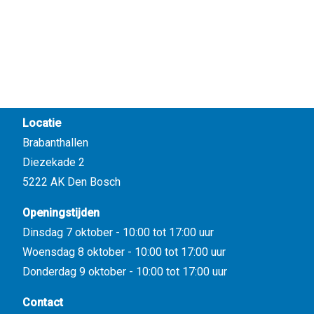
Locatie
Brabanthallen
Diezekade 2
5222 AK Den Bosch
Openingstijden
Dinsdag 7 oktober - 10:00 tot 17:00 uur
Woensdag 8 oktober - 10:00 tot 17:00 uur
Donderdag 9 oktober - 10:00 tot 17:00 uur
Contact