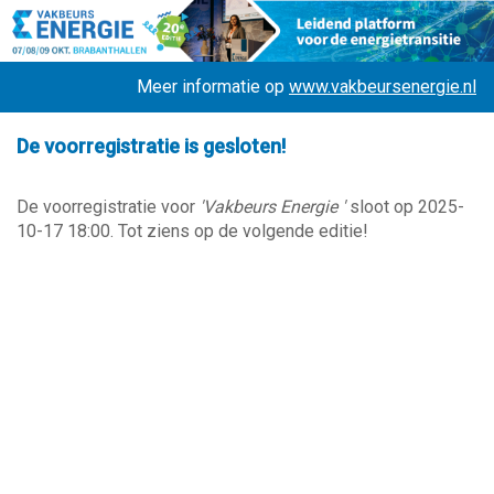
Meer informatie op
www.vakbeursenergie.nl
De voorregistratie is gesloten!
De voorregistratie voor
'Vakbeurs Energie '
sloot op 2025-
10-17 18:00. Tot ziens op de volgende editie!