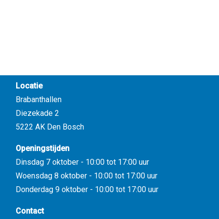
Locatie
Brabanthallen
Diezekade 2
5222 AK Den Bosch
Openingstijden
Dinsdag 7 oktober - 10:00 tot 17:00 uur
Woensdag 8 oktober - 10:00 tot 17:00 uur
Donderdag 9 oktober - 10:00 tot 17:00 uur
Contact