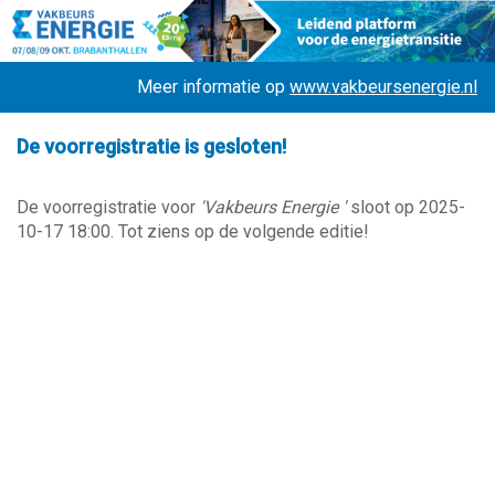
Meer informatie op
www.vakbeursenergie.nl
De voorregistratie is gesloten!
De voorregistratie voor
'Vakbeurs Energie '
sloot op 2025-
10-17 18:00. Tot ziens op de volgende editie!