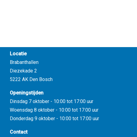
Locatie
Brabanthallen
Diezekade 2
5222 AK Den Bosch
Openingstijden
Dinsdag 7 oktober - 10:00 tot 17:00 uur
Woensdag 8 oktober - 10:00 tot 17:00 uur
Donderdag 9 oktober - 10:00 tot 17:00 uur
Contact