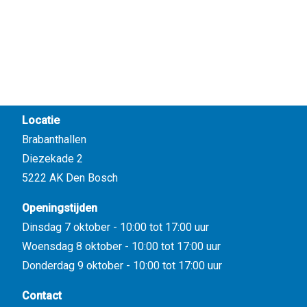
Locatie
Brabanthallen
Diezekade 2
5222 AK Den Bosch
Openingstijden
Dinsdag 7 oktober - 10:00 tot 17:00 uur
Woensdag 8 oktober - 10:00 tot 17:00 uur
Donderdag 9 oktober - 10:00 tot 17:00 uur
Contact