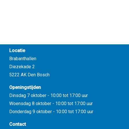
Locatie
Brabanthallen
Diezekade 2
5222 AK Den Bosch
Openingstijden
Dinsdag 7 oktober - 10:00 tot 17:00 uur
Woensdag 8 oktober - 10:00 tot 17:00 uur
Donderdag 9 oktober - 10:00 tot 17:00 uur
Contact