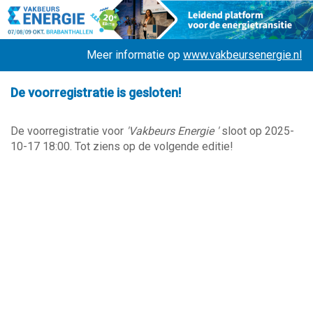
Meer informatie op
www.vakbeursenergie.nl
De voorregistratie is gesloten!
De voorregistratie voor
'Vakbeurs Energie '
sloot op 2025-
10-17 18:00. Tot ziens op de volgende editie!