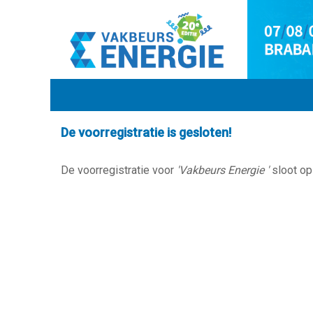
De voorregistratie is gesloten!
De voorregistratie voor
'Vakbeurs Energie '
sloot op