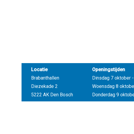
Locatie
Openingstijden
Brabanthallen
Dinsdag 7 oktober - 
Diezekade 2
Woensdag 8 oktober 
5222 AK Den Bosch
Donderdag 9 oktober