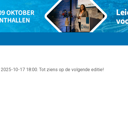
 2025-10-17 18:00. Tot ziens op de volgende editie!