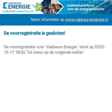
Meer informatie op
www.vakbeursenergie.nl
De voorregistratie is gesloten!
De voorregistratie voor
'Vakbeurs Energie '
sloot op 2025-
10-17 18:00. Tot ziens op de volgende editie!