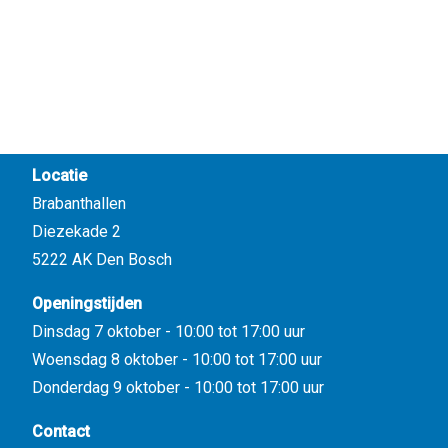
Locatie
Brabanthallen
Diezekade 2
5222 AK Den Bosch
Openingstijden
Dinsdag 7 oktober - 10:00 tot 17:00 uur
Woensdag 8 oktober - 10:00 tot 17:00 uur
Donderdag 9 oktober - 10:00 tot 17:00 uur
Contact