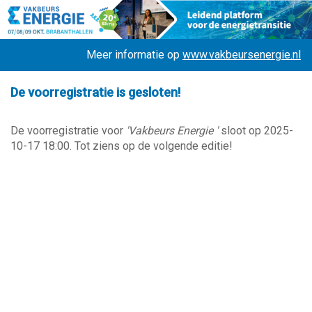
Meer informatie op
www.vakbeursenergie.nl
De voorregistratie is gesloten!
De voorregistratie voor
'Vakbeurs Energie '
sloot op 2025-
10-17 18:00. Tot ziens op de volgende editie!