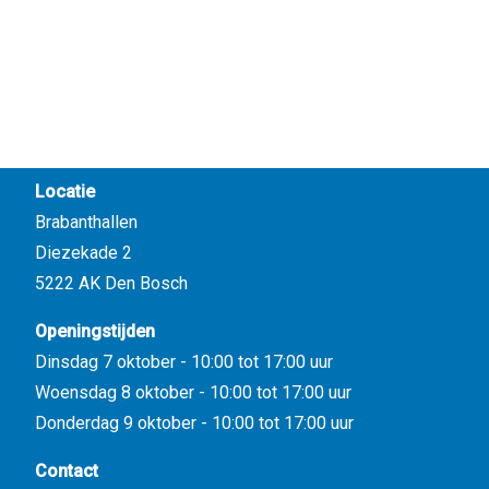
Locatie
Brabanthallen
Diezekade 2
5222 AK Den Bosch
Openingstijden
Dinsdag 7 oktober - 10:00 tot 17:00 uur
Woensdag 8 oktober - 10:00 tot 17:00 uur
Donderdag 9 oktober - 10:00 tot 17:00 uur
Contact