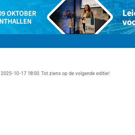
 2025-10-17 18:00. Tot ziens op de volgende editie!