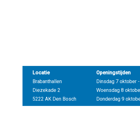
Locatie
Openingstijden
Brabanthallen
Dinsdag 7 oktober - 
Diezekade 2
Woensdag 8 oktober 
5222 AK Den Bosch
Donderdag 9 oktober