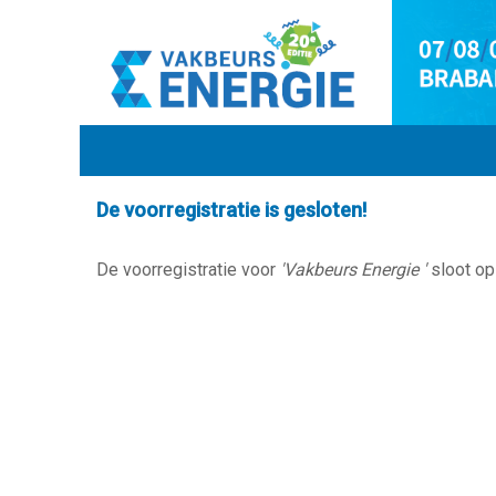
De voorregistratie is gesloten!
De voorregistratie voor
'Vakbeurs Energie '
sloot op