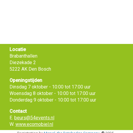
Locatie
Brabanthallen
Diezekade 2
5222 AK Den Bosch
Openingstijden
Dinsdag 7 oktober - 10:00 tot 17:00 uur
Woensdag 8 oktober - 10:00 tot 17:00 uur
Donderdag 9 oktober - 10:00 tot 17:00 uur
Contact
E.
beurs@54events.nl
W.
www.ecomobiel.nl