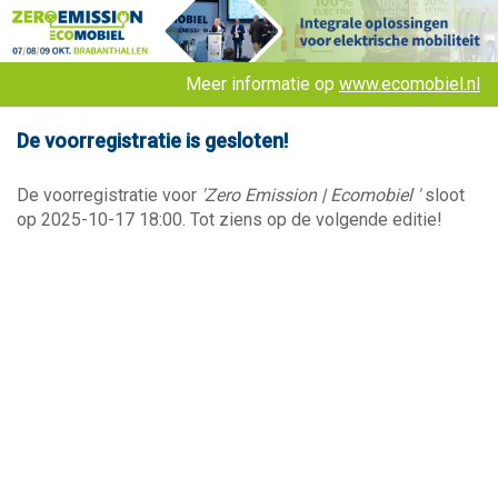
Meer informatie op
www.ecomobiel.nl
De voorregistratie is gesloten!
De voorregistratie voor
'Zero Emission | Ecomobiel '
sloot
op 2025-10-17 18:00. Tot ziens op de volgende editie!